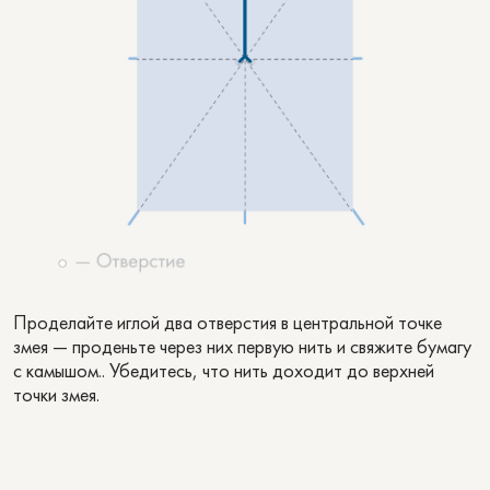
Проделайте иглой два отверстия в центральной точке
змея — проденьте через них первую нить и свяжите бумагу
с камышом.. Убедитесь, что нить доходит до верхней
точки змея.