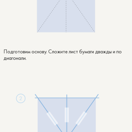
Подготовим основу. Сложите лист бумаги дважды и по
диагонали.