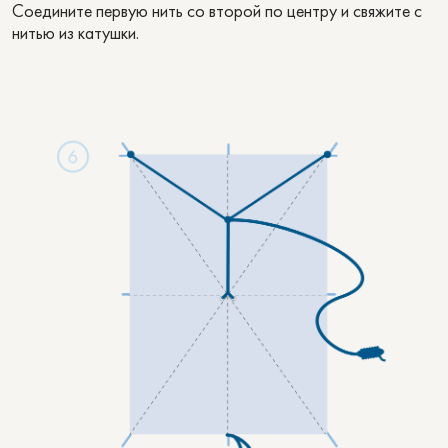
Соедините первую нить со второй по центру и свяжите с
нитью из катушки.