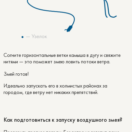
Согните горизонтальные ветки камыша в дугу и свяжите
нитями — это поможет змею ловить потоки ветра.
Змей готов!
Идеально запускать его в холмистых районах за
городом, где ветру нет никаких препятствий.
Как подготовиться к запуску воздушного змея?