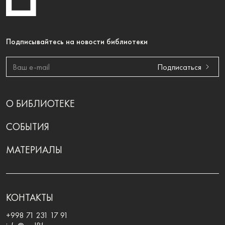
Подписывайтесь на новости библиотеки
Подписаться
О БИБЛИОТЕКЕ
СОБЫТИЯ
МАТЕРИАЛЫ
КОНТАКТЫ
+998 71 231 17 91