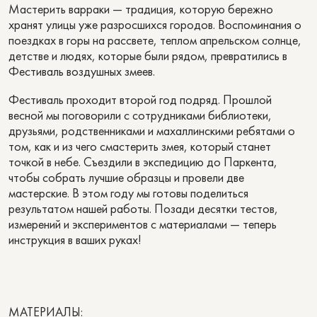
Мастерить варраки — традиция, которую бережно
хранят улицы уже разросшихся городов. Воспоминания о
поездках в горы на рассвете, теплом апрельском солнце,
детстве и людях, которые были рядом, превратились в
Фестиваль воздушных змеев.
Фестиваль проходит второй год подряд. Прошлой
весной мы поговорили с сотрудниками библиотеки,
друзьями, родственниками и махаллинскими ребятами о
том, как и из чего смастерить змея, который станет
точкой в небе. Съездили в экспедицию до Паркента,
чтобы собрать лучшие образцы и провели две
мастерские. В этом году мы готовы поделиться
результатом нашей работы. Позади десятки тестов,
измерений и экспериментов с материалами — теперь
инструкция в ваших руках!
МАТЕРИАЛЫ: