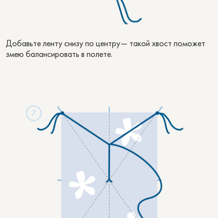
Добавьте ленту снизу по центру— такой хвост поможет
змею балансировать в полете.