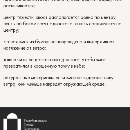
расклеивается;
центр тяжести: хвост располагается ровно по центру,
ленты по бокам весят одинаково, а нить соединяется по
центру;
«тело» змея из бумаги не повреждено и выдерживает
натяжение от ветра;
длина нити: ее достаточно для того, чтобы змей
превратился в крошечную точку в небе;
натуральные материалы: если змей не выдержит силу
ветра, они меньше навредят окружающей среде.