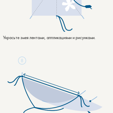
Украсьте змея лентами, аппликациями и рисунками.